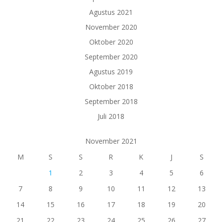
Agustus 2021
November 2020
Oktober 2020
September 2020
Agustus 2019
Oktober 2018
September 2018
Juli 2018
November 2021
M
S
S
R
K
J
S
1
2
3
4
5
6
7
8
9
10
11
12
13
14
15
16
17
18
19
20
21
22
23
24
25
26
27