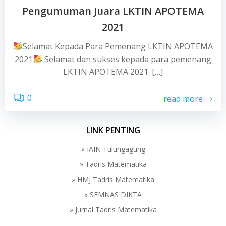
Pengumuman Juara LKTIN APOTEMA
2021
Selamat Kepada Para Pemenang LKTIN APOTEMA
2021
Selamat dan sukses kepada para pemenang
LKTIN APOTEMA 2021. […]
0
read more
LINK PENTING
» IAIN Tulungagung
» Tadris Matematika
» HMJ Tadris Matematika
» SEMNAS DIKTA
» Jurnal Tadris Matematika