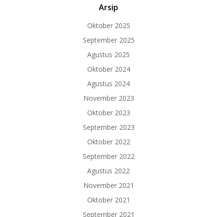
Arsip
Oktober 2025
September 2025
Agustus 2025
Oktober 2024
Agustus 2024
November 2023
Oktober 2023
September 2023
Oktober 2022
September 2022
Agustus 2022
November 2021
Oktober 2021
September 2021