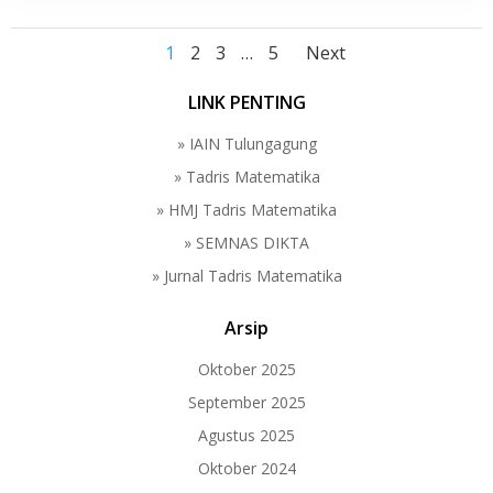
Posts
Posts
Page
Page
Page
Page
1
2
3
…
5
Next
navigation
navigati
LINK PENTING
» IAIN Tulungagung
» Tadris Matematika
» HMJ Tadris Matematika
» SEMNAS DIKTA
» Jurnal Tadris Matematika
Arsip
Oktober 2025
September 2025
Agustus 2025
Oktober 2024