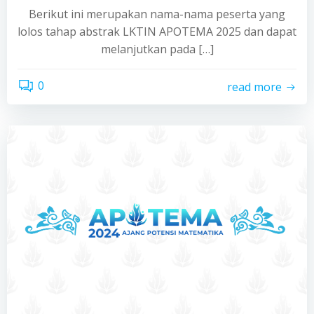
Berikut ini merupakan nama-nama peserta yang
lolos tahap abstrak LKTIN APOTEMA 2025 dan dapat
melanjutkan pada […]
0
read more