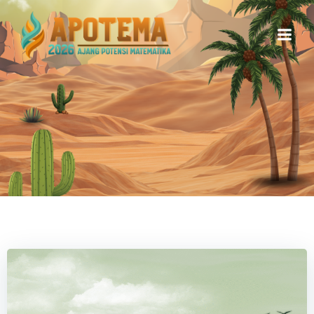
Skip
to
content