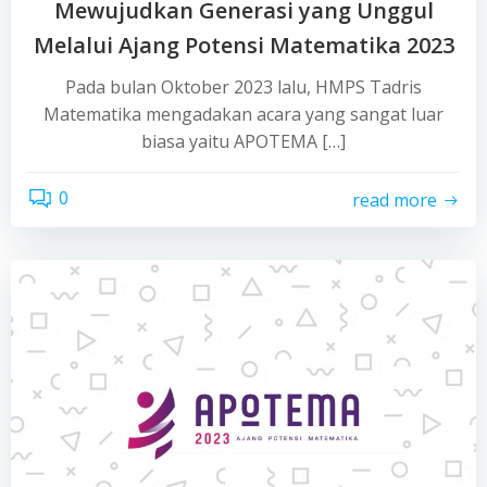
Mewujudkan Generasi yang Unggul
Melalui Ajang Potensi Matematika 2023
Pada bulan Oktober 2023 lalu, HMPS Tadris
Matematika mengadakan acara yang sangat luar
biasa yaitu APOTEMA […]
0
read more