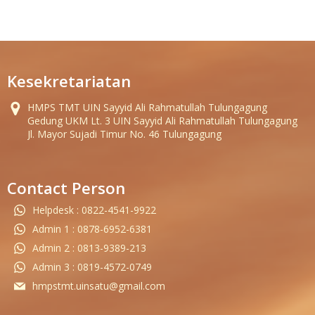
Kesekretariatan
HMPS TMT UIN Sayyid Ali Rahmatullah Tulungagung
Gedung UKM Lt. 3 UIN Sayyid Ali Rahmatullah Tulungagung
Jl. Mayor Sujadi Timur No. 46 Tulungagung
Contact Person
Helpdesk : 0822-4541-9922
Admin 1 : 0878-6952-6381
Admin 2 : 0813-9389-213
Admin 3 : 0819-4572-0749
hmpstmt.uinsatu@gmail.com