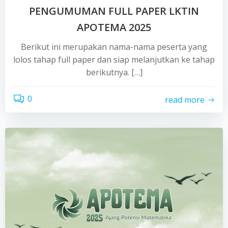
PENGUMUMAN FULL PAPER LKTIN
APOTEMA 2025
Berikut ini merupakan nama-nama peserta yang
lolos tahap full paper dan siap melanjutkan ke tahap
berikutnya. […]
0
read more