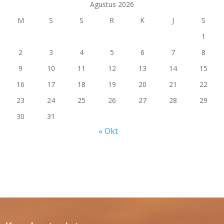
Agustus 2026
M
S
S
R
K
J
S
1
2
3
4
5
6
7
8
9
10
11
12
13
14
15
16
17
18
19
20
21
22
23
24
25
26
27
28
29
30
31
« Okt