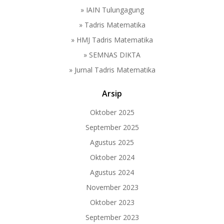
» IAIN Tulungagung
» Tadris Matematika
» HMJ Tadris Matematika
» SEMNAS DIKTA
» Jurnal Tadris Matematika
Arsip
Oktober 2025
September 2025
Agustus 2025
Oktober 2024
Agustus 2024
November 2023
Oktober 2023
September 2023