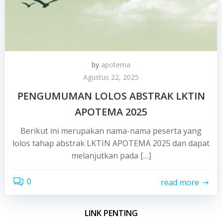
by
apotema
Agustus 22, 2025
PENGUMUMAN LOLOS ABSTRAK LKTIN
APOTEMA 2025
Berikut ini merupakan nama-nama peserta yang
lolos tahap abstrak LKTIN APOTEMA 2025 dan dapat
melanjutkan pada […]
0
read more
LINK PENTING