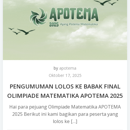
by
apotema
Oktober 17, 2025
PENGUMUMAN LOLOS KE BABAK FINAL
OLIMPIADE MATEMATIKA APOTEMA 2025
Hai para pejuang Olimpiade Matematika APOTEMA
2025 Berikut ini kami bagikan para peserta yang
lolos ke […]