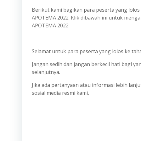
Berikut kami bagikan para peserta yang lolos 
APOTEMA 2022. Klik dibawah ini untuk menga
APOTEMA 2022
Selamat untuk para peserta yang lolos ke taha
Jangan sedih dan jangan berkecil hati bagi ya
selanjutnya.
Jika ada pertanyaan atau informasi lebih lanj
sosial media resmi kami,