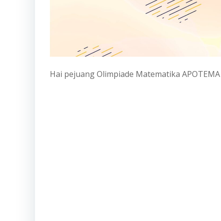
Hai pejuang Olimpiade Matematika APOTEMA