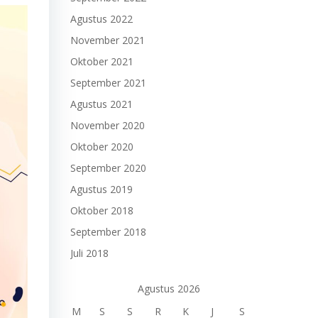
Agustus 2022
November 2021
Oktober 2021
September 2021
Agustus 2021
November 2020
Oktober 2020
September 2020
Agustus 2019
Oktober 2018
September 2018
Juli 2018
Agustus 2026
M
S
S
R
K
J
S