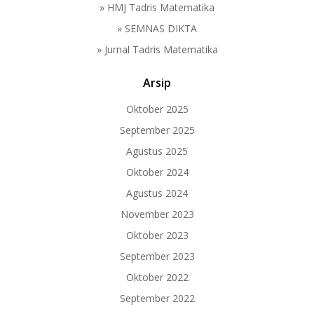
» HMJ Tadris Matematika
» SEMNAS DIKTA
» Jurnal Tadris Matematika
Arsip
Oktober 2025
September 2025
Agustus 2025
Oktober 2024
Agustus 2024
November 2023
Oktober 2023
September 2023
Oktober 2022
September 2022