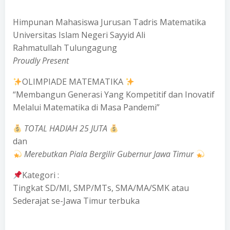
Himpunan Mahasiswa Jurusan Tadris Matematika
Universitas Islam Negeri Sayyid Ali
Rahmatullah Tulungagung
Proudly Present
OLIMPIADE MATEMATIKA
“Membangun Generasi Yang Kompetitif dan Inovatif
Melalui Matematika di Masa Pandemi”
TOTAL HADIAH 25 JUTA
dan
Merebutkan Piala Bergilir Gubernur Jawa Timur
Kategori :
Tingkat SD/MI, SMP/MTs, SMA/MA/SMK atau
Sederajat se-Jawa Timur terbuka