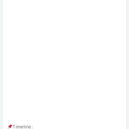
Timeline :