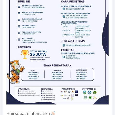
Haii sobat matematika