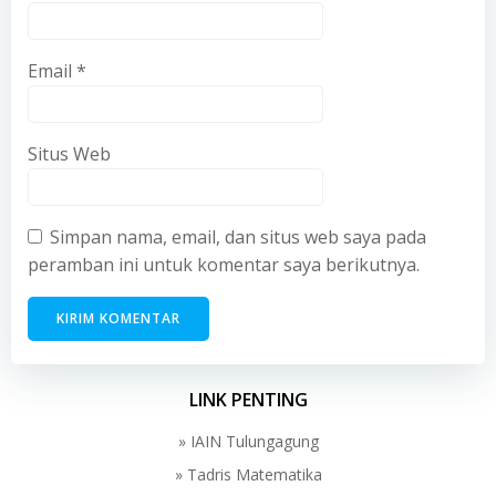
Email
*
Situs Web
Simpan nama, email, dan situs web saya pada
peramban ini untuk komentar saya berikutnya.
LINK PENTING
» IAIN Tulungagung
» Tadris Matematika