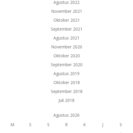
Agustus 2022
November 2021
Oktober 2021
September 2021
Agustus 2021
November 2020
Oktober 2020
September 2020
Agustus 2019
Oktober 2018
September 2018
Juli 2018
Agustus 2026
M
S
S
R
K
J
S