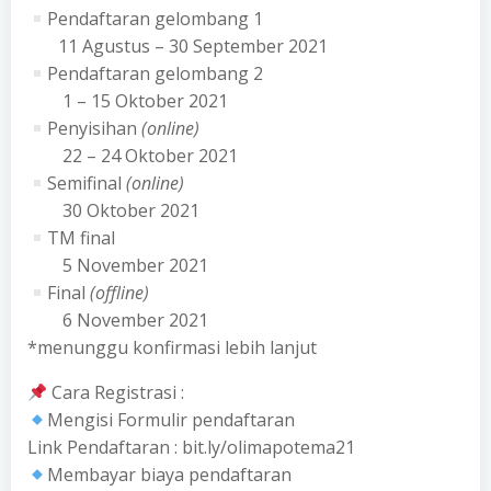
Pendaftaran gelombang 1
11 Agustus – 30 September 2021
Pendaftaran gelombang 2
1 – 15 Oktober 2021
Penyisihan
(online)
22 – 24 Oktober 2021
Semifinal
(online)
30 Oktober 2021
TM final
5 November 2021
Final
(offline)
6 November 2021
*menunggu konfirmasi lebih lanjut
Cara Registrasi :
Mengisi Formulir pendaftaran
Link Pendaftaran : bit.ly/olimapotema21
Membayar biaya pendaftaran