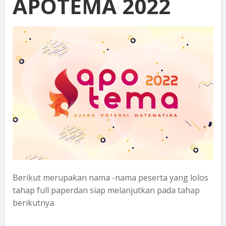
APOTEMA 2022
Berikut merupakan nama -nama peserta yang lolos
tahap full paperdan siap melanjutkan pada tahap
berikutnya.