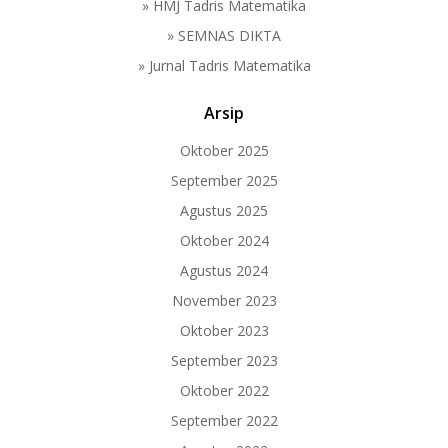
» HMJ Tadris Matematika
» SEMNAS DIKTA
» Jurnal Tadris Matematika
Arsip
Oktober 2025
September 2025
Agustus 2025
Oktober 2024
Agustus 2024
November 2023
Oktober 2023
September 2023
Oktober 2022
September 2022