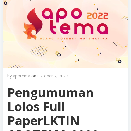
by
apotema
on
Oktober 2, 2022
Pengumuman
Lolos Full
PaperLKTIN