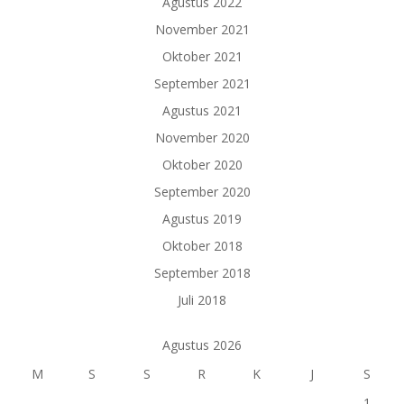
Agustus 2022
November 2021
Oktober 2021
September 2021
Agustus 2021
November 2020
Oktober 2020
September 2020
Agustus 2019
Oktober 2018
September 2018
Juli 2018
Agustus 2026
M
S
S
R
K
J
S
1