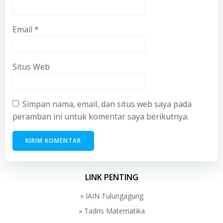
Email
*
Situs Web
Simpan nama, email, dan situs web saya pada
peramban ini untuk komentar saya berikutnya.
LINK PENTING
» IAIN Tulungagung
» Tadris Matematika