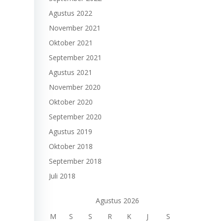
Agustus 2022
November 2021
Oktober 2021
September 2021
Agustus 2021
November 2020
Oktober 2020
September 2020
Agustus 2019
Oktober 2018
September 2018
Juli 2018
Agustus 2026
M
S
S
R
K
J
S