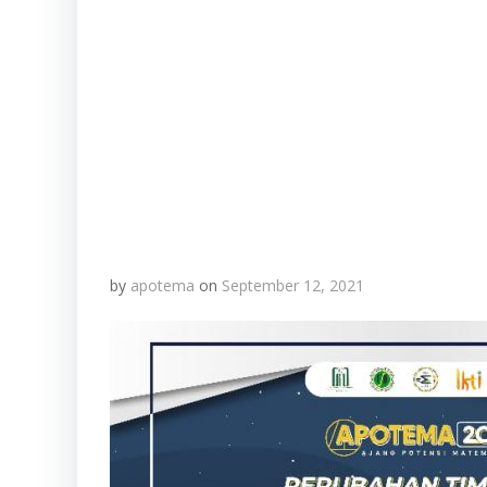
by
apotema
on
September 12, 2021