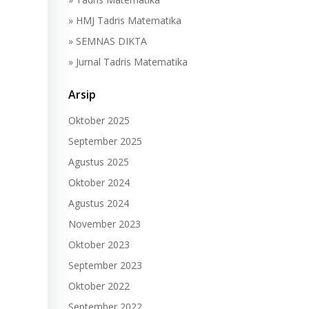
» HMJ Tadris Matematika
» SEMNAS DIKTA
» Jurnal Tadris Matematika
Arsip
Oktober 2025
September 2025
Agustus 2025
Oktober 2024
Agustus 2024
November 2023
Oktober 2023
September 2023
Oktober 2022
September 2022