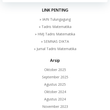
LINK PENTING
» IAIN Tulungagung
» Tadris Matematika
» HMJ Tadris Matematika
» SEMNAS DIKTA
» Jurnal Tadris Matematika
Arsip
Oktober 2025
September 2025
Agustus 2025
Oktober 2024
Agustus 2024
November 2023