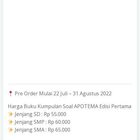
Pre Order Mulai 22 Juli – 31 Agustus 2022
Harga Buku Kumpulan Soal APOTEMA Edisi Pertama
Jenjang SD : Rp 55.000
Jenjang SMP : Rp 60.000
Jenjang SMA : Rp 65.000