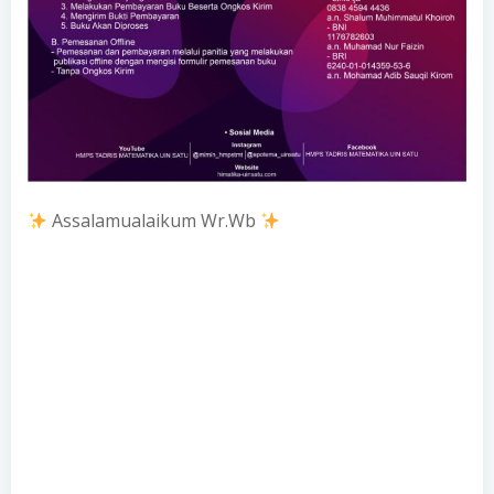
Assalamualaikum Wr.Wb