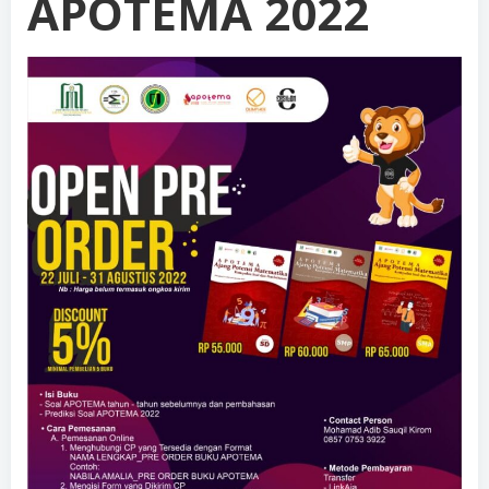
APOTEMA 2022