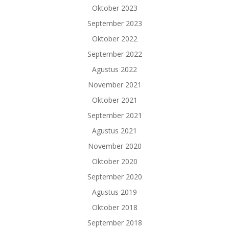
Oktober 2023
September 2023
Oktober 2022
September 2022
Agustus 2022
November 2021
Oktober 2021
September 2021
Agustus 2021
November 2020
Oktober 2020
September 2020
Agustus 2019
Oktober 2018
September 2018