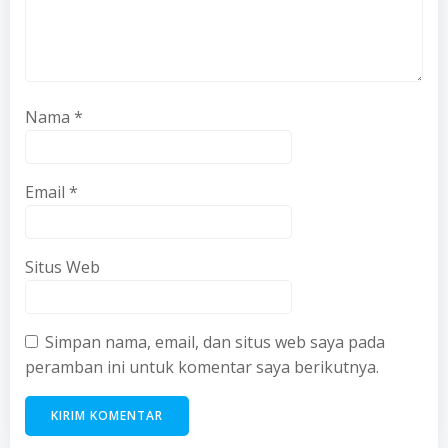
Nama
*
Email
*
Situs Web
Simpan nama, email, dan situs web saya pada
peramban ini untuk komentar saya berikutnya.