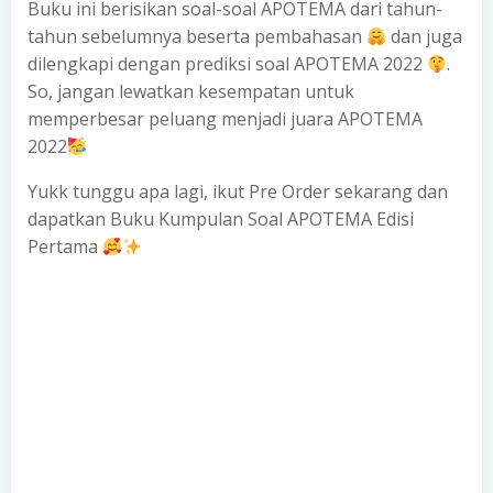
Buku ini berisikan soal-soal APOTEMA dari tahun-
tahun sebelumnya beserta pembahasan
dan juga
dilengkapi dengan prediksi soal APOTEMA 2022
.
So, jangan lewatkan kesempatan untuk
memperbesar peluang menjadi juara APOTEMA
2022
Yukk tunggu apa lagi, ikut Pre Order sekarang dan
dapatkan Buku Kumpulan Soal APOTEMA Edisi
Pertama