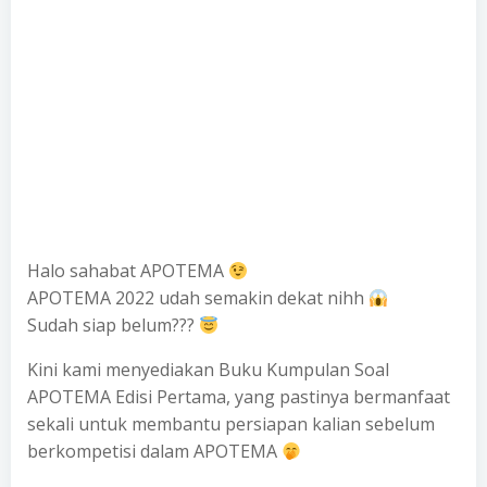
Halo sahabat APOTEMA
APOTEMA 2022 udah semakin dekat nihh
Sudah siap belum???
Kini kami menyediakan Buku Kumpulan Soal
APOTEMA Edisi Pertama, yang pastinya bermanfaat
sekali untuk membantu persiapan kalian sebelum
berkompetisi dalam APOTEMA