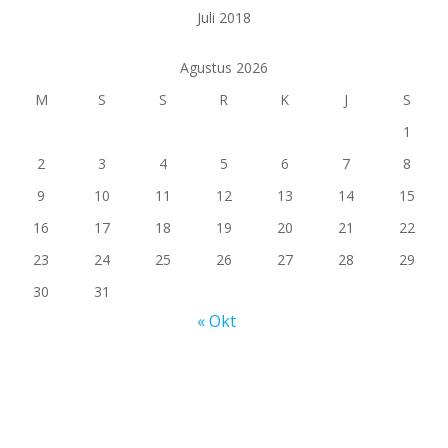
Juli 2018
Agustus 2026
M
S
S
R
K
J
S
1
2
3
4
5
6
7
8
9
10
11
12
13
14
15
16
17
18
19
20
21
22
23
24
25
26
27
28
29
30
31
« Okt