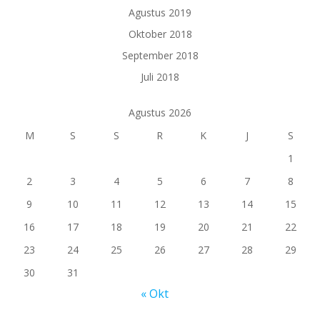
Agustus 2019
Oktober 2018
September 2018
Juli 2018
Agustus 2026
M
S
S
R
K
J
S
1
2
3
4
5
6
7
8
9
10
11
12
13
14
15
16
17
18
19
20
21
22
23
24
25
26
27
28
29
30
31
« Okt