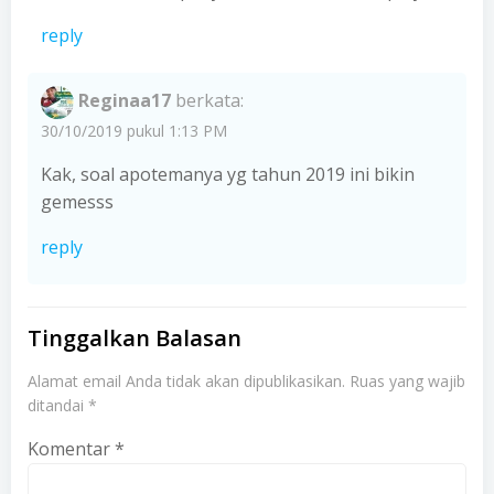
reply
Reginaa17
berkata:
30/10/2019 pukul 1:13 PM
Kak, soal apotemanya yg tahun 2019 ini bikin
gemesss
reply
Tinggalkan Balasan
Alamat email Anda tidak akan dipublikasikan.
Ruas yang wajib
ditandai
*
Komentar
*