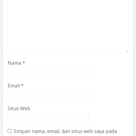
Nama
*
Email
*
Situs Web
Simpan nama, email, dan situs web saya pada