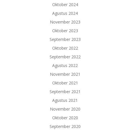
Oktober 2024
Agustus 2024
November 2023
Oktober 2023
September 2023
Oktober 2022
September 2022
Agustus 2022
November 2021
Oktober 2021
September 2021
Agustus 2021
November 2020
Oktober 2020
September 2020