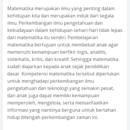
Matematika merupakan ilmu yang penting dalam
kehidupan kita dan merupakan induk dari segala
ilmu. Perkembangan ilmu pengetahuan dan
kebudayaan dalam kehidupan sehari-hari tidak lepas
dari matematika itu sendiri. Pembelajaran
matematika bertujuan untuk membekali anak agar
memenuhi kemampuan berfikir logis, analitis,
sistematis, kritis, dan kreatif. Sehingga matematika
sudah diajarkan kepada anak sejak pendidikan
dasar. Kompetensi matematika tersebut diperlukan
untuk menghadapi perkembangan ilmu
pengetahuan dan teknologi yang semakin pesat,
dan anak juga dapat memiliki kemampuan
memperoleh, mengelola, serta memanfaatkan
informasi yang nantinya berguna untuk bertahan
hidup ditengah perkembangan zaman ini.