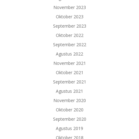
November 2023
Oktober 2023
September 2023
Oktober 2022
September 2022
Agustus 2022
November 2021
Oktober 2021
September 2021
Agustus 2021
November 2020
Oktober 2020
September 2020
Agustus 2019
Oktober 2018