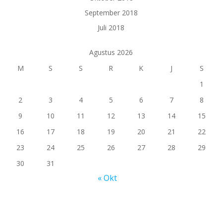
September 2018
Juli 2018
Agustus 2026
M
S
S
R
K
J
S
1
2
3
4
5
6
7
8
9
10
11
12
13
14
15
16
17
18
19
20
21
22
23
24
25
26
27
28
29
30
31
« Okt