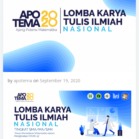
by
apotema
on
September 19, 2020