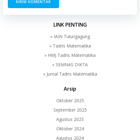
LINK PENTING
» IAIN Tulungagung
» Tadris Matematika
» HMJ Tadris Matematika
» SEMNAS DIKTA
» Jurnal Tadris Matematika
Arsip
Oktober 2025
September 2025
Agustus 2025
Oktober 2024
Agustus 2024