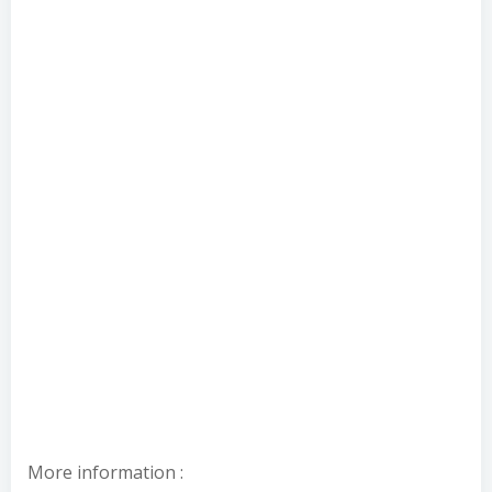
More information :