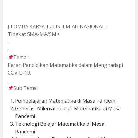
[ LOMBA KARYA TULIS ILMIAH NASIONAL ]
Tingkat SMA/MA/SMK
.
.
Tema :
Peran Pendidikan Matematika dalam Menghadapi
COVID-19.
.
Sub Tema:
Pembelajaran Matematika di Masa Pandemi
Generasi Milenial Belajar Matematika di Masa
Pandemi
Teknologi Belajar Matematika di Masa
Pandemi