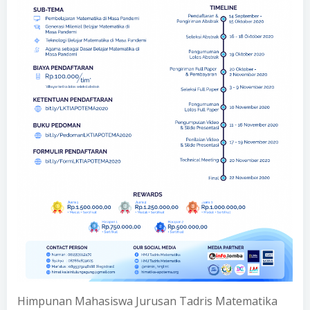
Himpunan Mahasiswa Jurusan Tadris Matematika