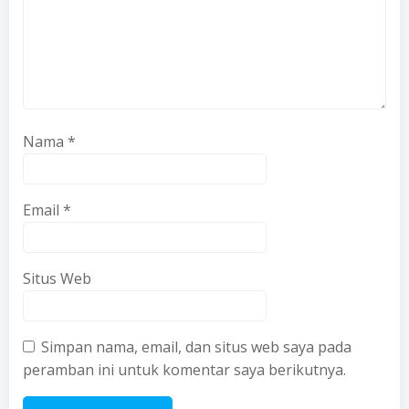
Nama
*
Email
*
Situs Web
Simpan nama, email, dan situs web saya pada
peramban ini untuk komentar saya berikutnya.