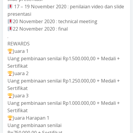
17 – 19 November 2020 : penilaian video dan slide
presentasi
20 November 2020 : technical meeting
22 November 2020 : final
.
REWARDS
Juara 1
Uang pembinaan senilai Rp1.500.000,00 + Medali +
Sertifikat
Juara 2
Uang pembinaan senilai Rp1.250.000,00 + Medali +
Sertifikat
Juara 3
Uang pembinaan senilai Rp1.000.000,00 + Medali +
Sertifikat
Juara Harapan 1
Uang pembinaan senilai
Rp750.000,00 + Sertifikat