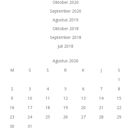
Oktober 2020
September 2020
Agustus 2019
Oktober 2018
September 2018
Juli 2018
Agustus 2026
M
S
S
R
K
J
S
1
2
3
4
5
6
7
8
9
10
11
12
13
14
15
16
17
18
19
20
21
22
23
24
25
26
27
28
29
30
31