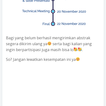
Bagi yang belum berhasil mengirimkan abstrak
segera dikirim ulang ya
serta bagi kalian yang
ingin berpartisipasi juga masih bisa lo
.
So? Jangan lewatkan kesempatan ini ya