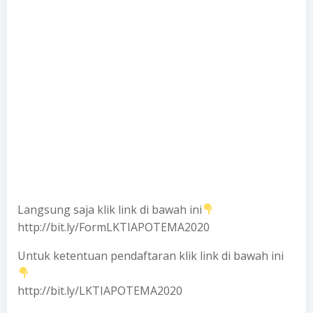
Langsung saja klik link di bawah ini
http://bit.ly/FormLKTIAPOTEMA2020
Untuk ketentuan pendaftaran klik link di bawah ini
http://bit.ly/LKTIAPOTEMA2020