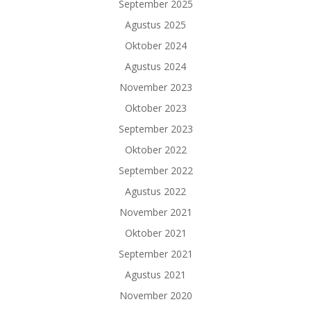
September 2025
Agustus 2025
Oktober 2024
Agustus 2024
November 2023
Oktober 2023
September 2023
Oktober 2022
September 2022
Agustus 2022
November 2021
Oktober 2021
September 2021
Agustus 2021
November 2020