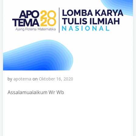
by
apotema
on
Oktober 16, 2020
Assalamualaikum Wr Wb