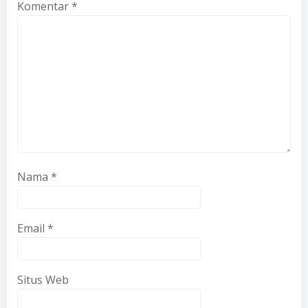
Komentar
*
Nama
*
Email
*
Situs Web