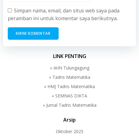
Simpan nama, email, dan situs web saya pada
peramban ini untuk komentar saya berikutnya.
LINK PENTING
» IAIN Tulungagung
» Tadris Matematika
» HMJ Tadris Matematika
» SEMNAS DIKTA
» Jurnal Tadris Matematika
Arsip
Oktober 2025